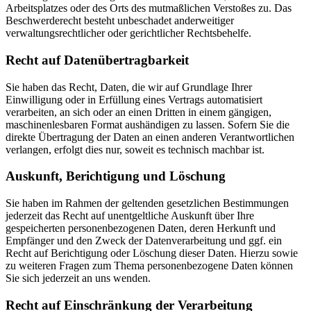
Arbeitsplatzes oder des Orts des mutmaßlichen Verstoßes zu. Das
Beschwerderecht besteht unbeschadet anderweitiger
verwaltungsrechtlicher oder gerichtlicher Rechtsbehelfe.
Recht auf Daten­übertrag­barkeit
Sie haben das Recht, Daten, die wir auf Grundlage Ihrer
Einwilligung oder in Erfüllung eines Vertrags automatisiert
verarbeiten, an sich oder an einen Dritten in einem gängigen,
maschinenlesbaren Format aushändigen zu lassen. Sofern Sie die
direkte Übertragung der Daten an einen anderen Verantwortlichen
verlangen, erfolgt dies nur, soweit es technisch machbar ist.
Auskunft, Berichtigung und Löschung
Sie haben im Rahmen der geltenden gesetzlichen Bestimmungen
jederzeit das Recht auf unentgeltliche Auskunft über Ihre
gespeicherten personenbezogenen Daten, deren Herkunft und
Empfänger und den Zweck der Datenverarbeitung und ggf. ein
Recht auf Berichtigung oder Löschung dieser Daten. Hierzu sowie
zu weiteren Fragen zum Thema personenbezogene Daten können
Sie sich jederzeit an uns wenden.
Recht auf Einschränkung der Verarbeitung