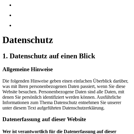
Datenschutz
1. Datenschutz auf einen Blick
Allgemeine Hinweise
Die folgenden Hinweise geben einen einfachen Überblick darüber,
was mit Ihren personenbezogenen Daten passiert, wenn Sie diese
Website besuchen. Personenbezogene Daten sind alle Daten, mit
denen Sie persönlich identifiziert werden können. Ausführliche
Informationen zum Thema Datenschutz entnehmen Sie unserer
unter diesem Text aufgeführten Datenschutzerklärung.
Datenerfassung auf dieser Website
Wer ist verantwortlich für die Datenerfassung auf dieser