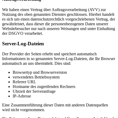
Wir haben einen Vertrag über Auftragsverarbeitung (AVV) zur
Nutzung des oben genannten Dienstes geschlossen. Hierbei handelt
es sich um einen datenschutzrechtlich vorgeschriebenen Vertrag, der
gewährleistet, dass dieser die personenbezogenen Daten unserer
Websitebesucher nur nach unseren Weisungen und unter Einhaltung
der DSGVO verarbeitet.
Server-Log-Dateien
Der Provider der Seiten erhebt und speichert automatisch
Informationen in so genannten Server-Log-Dateien, die Ihr Browser
automatisch an uns übermittelt. Dies sind:
Browsertyp und Browserversion
verwendetes Betriebssystem
Referrer URL
Hostname des zugreifenden Rechners
Uhrzeit der Serveranfrage
IP-Adresse
Eine Zusammenführung dieser Daten mit anderen Datenquellen
wird nicht vorgenommen.