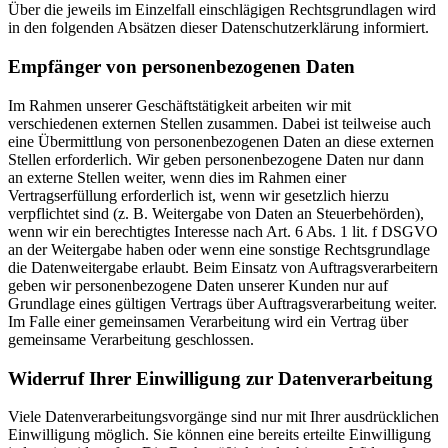
Über die jeweils im Einzelfall einschlägigen Rechtsgrundlagen wird
in den folgenden Absätzen dieser Datenschutzerklärung informiert.
Empfänger von personenbezogenen Daten
Im Rahmen unserer Geschäftstätigkeit arbeiten wir mit
verschiedenen externen Stellen zusammen. Dabei ist teilweise auch
eine Übermittlung von personenbezogenen Daten an diese externen
Stellen erforderlich. Wir geben personenbezogene Daten nur dann
an externe Stellen weiter, wenn dies im Rahmen einer
Vertragserfüllung erforderlich ist, wenn wir gesetzlich hierzu
verpflichtet sind (z. B. Weitergabe von Daten an Steuerbehörden),
wenn wir ein berechtigtes Interesse nach Art. 6 Abs. 1 lit. f DSGVO
an der Weitergabe haben oder wenn eine sonstige Rechtsgrundlage
die Datenweitergabe erlaubt. Beim Einsatz von Auftragsverarbeitern
geben wir personenbezogene Daten unserer Kunden nur auf
Grundlage eines gültigen Vertrags über Auftragsverarbeitung weiter.
Im Falle einer gemeinsamen Verarbeitung wird ein Vertrag über
gemeinsame Verarbeitung geschlossen.
Widerruf Ihrer Einwilligung zur Datenverarbeitung
Viele Datenverarbeitungsvorgänge sind nur mit Ihrer ausdrücklichen
Einwilligung möglich. Sie können eine bereits erteilte Einwilligung