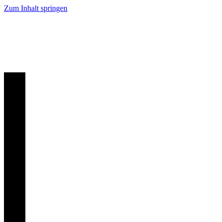
Zum Inhalt springen