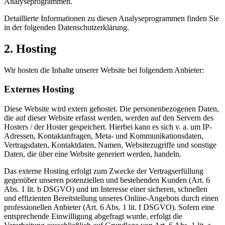
Analyseprogrammen.
Detaillierte Informationen zu diesen Analyseprogrammen finden Sie
in der folgenden Datenschutzerklärung.
2. Hosting
Wir hosten die Inhalte unserer Website bei folgendem Anbieter:
Externes Hosting
Diese Website wird extern gehostet. Die personenbezogenen Daten,
die auf dieser Website erfasst werden, werden auf den Servern des
Hosters / der Hoster gespeichert. Hierbei kann es sich v. a. um IP-
Adressen, Kontaktanfragen, Meta- und Kommunikationsdaten,
Vertragsdaten, Kontaktdaten, Namen, Websitezugriffe und sonstige
Daten, die über eine Website generiert werden, handeln.
Das externe Hosting erfolgt zum Zwecke der Vertragserfüllung
gegenüber unseren potenziellen und bestehenden Kunden (Art. 6
Abs. 1 lit. b DSGVO) und im Interesse einer sicheren, schnellen
und effizienten Bereitstellung unseres Online-Angebots durch einen
professionellen Anbieter (Art. 6 Abs. 1 lit. f DSGVO). Sofern eine
entsprechende Einwilligung abgefragt wurde, erfolgt die