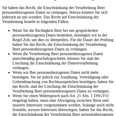
Sie haben das Recht, die Einschränkung der Verarbeitung Ihrer
personenbezogenen Daten zu verlangen. Hierzu können Sie sich
jederzeit an uns wenden. Das Recht auf Einschränkung der
Verarbeitung besteht in folgenden Fällen:
Wenn Sie die Richtigkeit Ihrer bei uns gespeicherten
personenbezogenen Daten bestreiten, benötigen wir in der
Regel Zeit, um dies zu überprüfen. Für die Dauer der Prüfung
haben Sie das Recht, die Einschränkung der Verarbeitung
Ihrer personenbezogenen Daten zu verlangen.
Wenn die Verarbeitung Ihrer personenbezogenen Daten
unrechtmäßig geschah/geschieht, können Sie statt der
Löschung die Einschränkung der Datenverarbeitung
verlangen.
Wenn wir Ihre personenbezogenen Daten nicht mehr
benötigen, Sie sie jedoch zur Ausübung, Verteidigung oder
Geltendmachung von Rechtsansprüchen benötigen, haben Sie
das Recht, statt der Löschung die Einschränkung der
Verarbeitung Ihrer personenbezogenen Daten zu verlangen.
Wenn Sie einen Widerspruch nach Art. 21 Abs. 1 DSGVO
eingelegt haben, muss eine Abwägung zwischen Ihren und
unseren Interessen vorgenommen werden. Solange noch nicht
feststeht, wessen Interessen überwiegen, haben Sie das Recht,
die Einschränkung der Verarbeitung Ihrer personenbezogenen