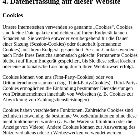
4. Datenerfassung auf dieser Website
Cookies
Unsere Internetseiten verwenden so genannte „Cookies“. Cookies
sind kleine Datenpakete und richten auf Ihrem Endgerät keinen
Schaden an. Sie werden entweder vorübergehend für die Dauer
einer Sitzung (Session-Cookies) oder dauerhaft (permanente
Cookies) auf Ihrem Endgerät gespeichert. Session-Cookies werden
nach Ende Ihres Besuchs automatisch gelöscht. Permanente Cookies
bleiben auf Ihrem Endgerät gespeichert, bis Sie diese selbst löschen
oder eine automatische Löschung durch Ihren Webbrowser erfolgt.
Cookies können von uns (First-Party-Cookies) oder von
Drittunternehmen stammen (sog. Third-Party-Cookies). Third-Party-
Cookies ermöglichen die Einbindung bestimmter Dienstleistungen
von Drittunternehmen innerhalb von Webseiten (z. B. Cookies zur
Abwicklung von Zahlungsdienstleistungen).
Cookies haben verschiedene Funktionen. Zahlreiche Cookies sind
technisch notwendig, da bestimmte Webseitenfunktionen ohne diese
nicht funktionieren würden (z. B. die Warenkorbfunktion oder die
Anzeige von Videos). Andere Cookies können zur Auswertung des
Nutzerverhaltens oder zu Werbezwecken verwendet werden.