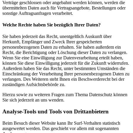
Verträge geschlossen oder angebahnt werden können, werden die
übermittelten Daten auch für Vertragsangebote, Bestellungen oder
sonstige Auftragsanfragen verarbeitet.
Welche Rechte haben Sie bezüglich Ihrer Daten?
Sie haben jederzeit das Recht, unentgeltlich Auskunft über
Herkunft, Empfänger und Zweck Ihrer gespeicherten
personenbezogenen Daten zu erhalten. Sie haben außerdem ein
Recht, die Berichtigung oder Löschung dieser Daten zu verlangen.
Wenn Sie eine Einwilligung zur Datenverarbeitung erteilt haben,
können Sie diese Einwilligung jederzeit für die Zukunft widerrufen.
Außerdem haben Sie das Recht, unter bestimmten Umständen die
Einschränkung der Verarbeitung Ihrer personenbezogenen Daten zu
verlangen. Des Weiteren steht Ihnen ein Beschwerderecht bei der
zuständigen Aufsichtsbehörde zu.
Hierzu sowie zu weiteren Fragen zum Thema Datenschutz können
Sie sich jederzeit an uns wenden.
Analyse-Tools und Tools von Dritt­anbietern
Beim Besuch dieser Website kann Ihr Surf-Verhalten statistisch
ausgewertet werden. Das geschieht vor allem mit sogenannten