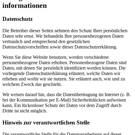
informationen
Datenschutz
Die Betreiber dieser Seiten nehmen den Schutz Ihrer persönlichen
Daten sehr ernst. Wir behandeln Ihre personenbezogenen Daten
vertraulich und entsprechend den gesetzlichen
Datenschutzvorschriften sowie dieser Datenschutzerklärung.
Wenn Sie diese Website benutzen, werden verschiedene
personenbezogene Daten erhoben. Personenbezogene Daten sind
Daten, mit denen Sie persönlich identifiziert werden können. Die
vorliegende Datenschutzerklärung erläutert, welche Daten wir
erheben und wofür wir sie nutzen. Sie erläutert auch, wie und zu
welchem Zweck das geschieht.
Wir weisen darauf hin, dass die Datenübertragung im Internet (z. B.
bei der Kommunikation per E-Mail) Sicherheitslücken aufweisen
kann. Ein lückenloser Schutz der Daten vor dem Zugriff durch
Dritte ist nicht möglich.
Hinweis zur verantwortlichen Stelle
Die verantwortliche Stelle für die Datenverarbeitung auf dieser