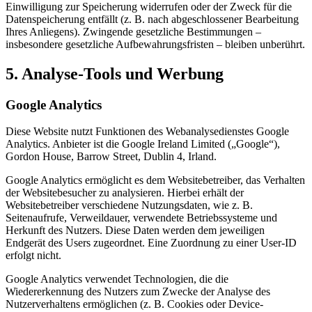
Einwilligung zur Speicherung widerrufen oder der Zweck für die
Datenspeicherung entfällt (z. B. nach abgeschlossener Bearbeitung
Ihres Anliegens). Zwingende gesetzliche Bestimmungen –
insbesondere gesetzliche Aufbewahrungsfristen – bleiben unberührt.
5. Analyse-Tools und Werbung
Google Analytics
Diese Website nutzt Funktionen des Webanalysedienstes Google
Analytics. Anbieter ist die Google Ireland Limited („Google“),
Gordon House, Barrow Street, Dublin 4, Irland.
Google Analytics ermöglicht es dem Websitebetreiber, das Verhalten
der Websitebesucher zu analysieren. Hierbei erhält der
Websitebetreiber verschiedene Nutzungsdaten, wie z. B.
Seitenaufrufe, Verweildauer, verwendete Betriebssysteme und
Herkunft des Nutzers. Diese Daten werden dem jeweiligen
Endgerät des Users zugeordnet. Eine Zuordnung zu einer User-ID
erfolgt nicht.
Google Analytics verwendet Technologien, die die
Wiedererkennung des Nutzers zum Zwecke der Analyse des
Nutzerverhaltens ermöglichen (z. B. Cookies oder Device-