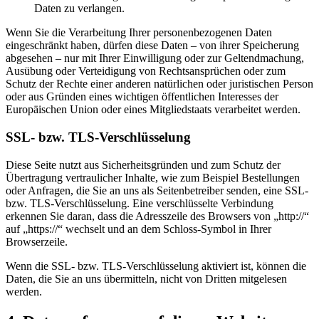
Daten zu verlangen.
Wenn Sie die Verarbeitung Ihrer personenbezogenen Daten
eingeschränkt haben, dürfen diese Daten – von ihrer Speicherung
abgesehen – nur mit Ihrer Einwilligung oder zur Geltendmachung,
Ausübung oder Verteidigung von Rechtsansprüchen oder zum
Schutz der Rechte einer anderen natürlichen oder juristischen Person
oder aus Gründen eines wichtigen öffentlichen Interesses der
Europäischen Union oder eines Mitgliedstaats verarbeitet werden.
SSL- bzw. TLS-Verschlüsselung
Diese Seite nutzt aus Sicherheitsgründen und zum Schutz der
Übertragung vertraulicher Inhalte, wie zum Beispiel Bestellungen
oder Anfragen, die Sie an uns als Seitenbetreiber senden, eine SSL-
bzw. TLS-Verschlüsselung. Eine verschlüsselte Verbindung
erkennen Sie daran, dass die Adresszeile des Browsers von „http://“
auf „https://“ wechselt und an dem Schloss-Symbol in Ihrer
Browserzeile.
Wenn die SSL- bzw. TLS-Verschlüsselung aktiviert ist, können die
Daten, die Sie an uns übermitteln, nicht von Dritten mitgelesen
werden.