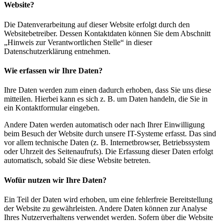
Website?
Die Datenverarbeitung auf dieser Website erfolgt durch den
Websitebetreiber. Dessen Kontaktdaten können Sie dem Abschnitt
„Hinweis zur Verantwortlichen Stelle“ in dieser
Datenschutzerklärung entnehmen.
Wie erfassen wir Ihre Daten?
Ihre Daten werden zum einen dadurch erhoben, dass Sie uns diese
mitteilen. Hierbei kann es sich z. B. um Daten handeln, die Sie in
ein Kontaktformular eingeben.
Andere Daten werden automatisch oder nach Ihrer Einwilligung
beim Besuch der Website durch unsere IT-Systeme erfasst. Das sind
vor allem technische Daten (z. B. Internetbrowser, Betriebssystem
oder Uhrzeit des Seitenaufrufs). Die Erfassung dieser Daten erfolgt
automatisch, sobald Sie diese Website betreten.
Wofür nutzen wir Ihre Daten?
Ein Teil der Daten wird erhoben, um eine fehlerfreie Bereitstellung
der Website zu gewährleisten. Andere Daten können zur Analyse
Ihres Nutzerverhaltens verwendet werden. Sofern über die Website