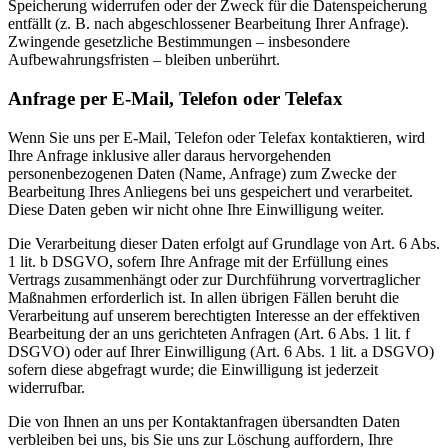
Speicherung widerrufen oder der Zweck für die Datenspeicherung
entfällt (z. B. nach abgeschlossener Bearbeitung Ihrer Anfrage).
Zwingende gesetzliche Bestimmungen – insbesondere
Aufbewahrungsfristen – bleiben unberührt.
Anfrage per E-Mail, Telefon oder Telefax
Wenn Sie uns per E-Mail, Telefon oder Telefax kontaktieren, wird
Ihre Anfrage inklusive aller daraus hervorgehenden
personenbezogenen Daten (Name, Anfrage) zum Zwecke der
Bearbeitung Ihres Anliegens bei uns gespeichert und verarbeitet.
Diese Daten geben wir nicht ohne Ihre Einwilligung weiter.
Die Verarbeitung dieser Daten erfolgt auf Grundlage von Art. 6 Abs.
1 lit. b DSGVO, sofern Ihre Anfrage mit der Erfüllung eines
Vertrags zusammenhängt oder zur Durchführung vorvertraglicher
Maßnahmen erforderlich ist. In allen übrigen Fällen beruht die
Verarbeitung auf unserem berechtigten Interesse an der effektiven
Bearbeitung der an uns gerichteten Anfragen (Art. 6 Abs. 1 lit. f
DSGVO) oder auf Ihrer Einwilligung (Art. 6 Abs. 1 lit. a DSGVO)
sofern diese abgefragt wurde; die Einwilligung ist jederzeit
widerrufbar.
Die von Ihnen an uns per Kontaktanfragen übersandten Daten
verbleiben bei uns, bis Sie uns zur Löschung auffordern, Ihre